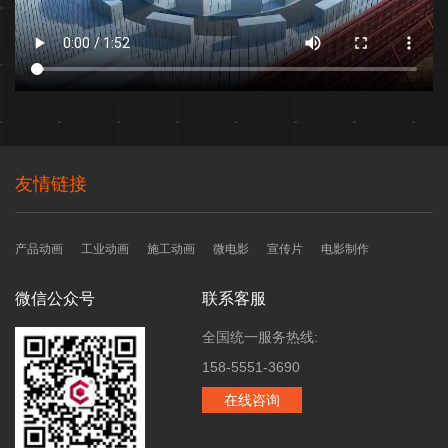
友情链接
产品动画
工业动画
施工动画
微电影
宣传片
电影制作
微信公众号
联系客服
全国统一服务热线:
158-5551-3690
在线咨询