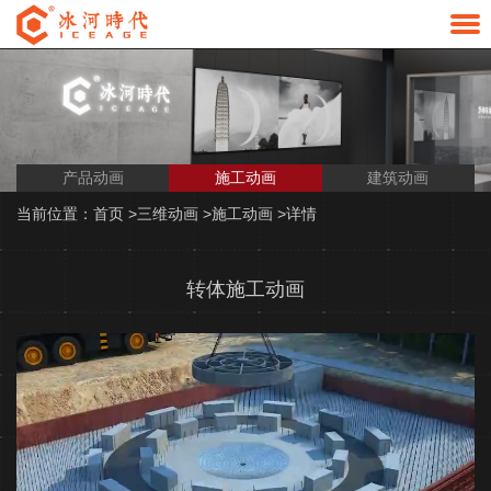
产品动画
施工动画
建筑动画
当前位置：
首页
>
三维动画
>
施工动画
>
详情
转体施工动画